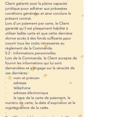
Client garantit avoir la pleine capacité
juridique pour adhérer aux présentes
conditions générales et ainsi conclure le
présent contrat.
Lors d'un paiement par carte, le Client
garantit qu'il est pleinement habilité à
utiliser ladite carte et que cette dernière
donne accès à des fonds suffisants pour
couvrir tous les coûts nécessaires au
règlement de la Commande.
5.2 - Informations personnelles
Lors de la Commande, le Client accepte de
fournir les informations qui lui sont
demandées et s'engage sur la véracité de
ces dernières :
· nom et prénom
· adresse
· téléphone
· adresse électronique
· le type de la carte de paiement, le
numéro de carte, la date d'expiration et le
cryptogramme de la carte.
·