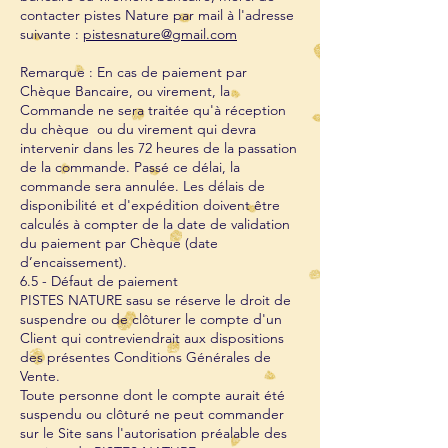
contacter pistes Nature par mail à l'adresse
suivante :
pistesnature@gmail.com
Remarque : En cas de paiement par
Chèque Bancaire, ou virement, la
Commande ne sera traitée qu'à réception
du chèque ou du virement qui devra
intervenir dans les 72 heures de la passation
de la commande. Passé ce délai, la
commande sera annulée. Les délais de
disponibilité et d'expédition doivent être
calculés à compter de la date de validation
du paiement par Chèque (date
d’encaissement).
6.5 - Défaut de paiement
PISTES NATURE sasu se réserve le droit de
suspendre ou de clôturer le compte d'un
Client qui contreviendrait aux dispositions
des présentes Conditions Générales de
Vente.
Toute personne dont le compte aurait été
suspendu ou clôturé ne peut commander
sur le Site sans l'autorisation préalable des