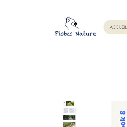
ACCUEIL